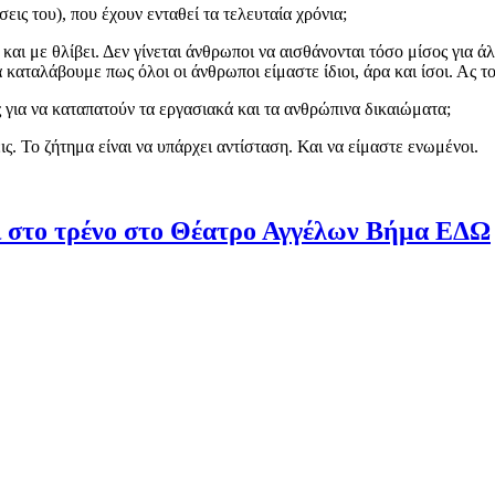
εις του), που έχουν ενταθεί τα τελευταία χρόνια;
αι με θλίβει. Δεν γίνεται άνθρωποι να αισθάνονται τόσο μίσος για ά
Να καταλάβουμε πως όλοι οι άνθρωποι είμαστε ίδιοι, άρα και ίσοι. Ας 
ς για να καταπατούν τα εργασιακά και τα ανθρώπινα δικαιώματα;
ς. Το ζήτημα είναι να υπάρχει αντίσταση. Και να είμαστε ενωμένοι.
ι στο τρένο στο Θέατρο Αγγέλων Βήμα ΕΔΩ