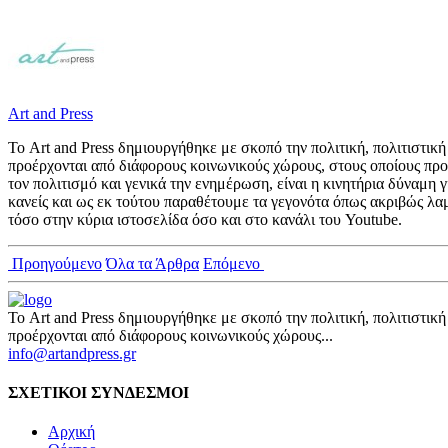
Art and Press
Το Art and Press δημιουργήθηκε με σκοπό την πολιτική, πολιτιστι
προέρχονται από διάφορους κοινωνικούς χώρους, στους οποίους προ
τον πολιτισμό και γενικά την ενημέρωση, είναι η κινητήρια δύναμη
κανείς και ως εκ τούτου παραθέτουμε τα γεγονότα όπως ακριβώς λα
τόσο στην κύρια ιστοσελίδα όσο και στο κανάλι του Youtube.
Προηγούμενο
Όλα τα Άρθρα
Επόμενο
Το Art and Press δημιουργήθηκε με σκοπό την πολιτική, πολιτιστι
προέρχονται από διάφορους κοινωνικούς χώρους...
info@artandpress.gr
ΣΧΕΤΙΚΟΙ ΣΥΝΔΕΣΜΟΙ
Αρχική