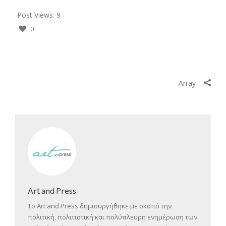
Post Views:
9
0
Array
Art and Press
Το Art and Press δημιουργήθηκε με σκοπό την
πολιτική, πολιτιστική και πολύπλευρη ενημέρωση των