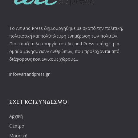
Το Art and Press δημιουργήθηκε με σκοπό την πολιτική,
πολιτιστική και πολύπλευρη ενημέρωση των πολιτών.
Πίσω από τη λειτουργία του Art and Press υπάρχει μία
ομάδα «ανήσυχων» ανθρώπων, που προέρχονται από
διάφορους κοινωνικούς χώρους...
info@artandpress.gr
ΣΧΕΤΙΚΟΙ ΣΥΝΔΕΣΜΟΙ
Αρχική
Θέατρο
Μουσική