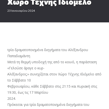
Χώρο Τέχνης Ιδιόμελο
23 Ιανουαρίου 2024
τρία δραματοποιημένα διηγήματα του Αλέξανδρου
Παπαδιαμάντη
Μετά τη θερμή υποδοχή της από το κοινό, η παράσταση
«Γελούσε άραγε ο κυρ-
Αλέξανδρος;» συνεχίζεται στον Χώρο Τέχνης Ιδιόμελο από
το Σάββατο 10
Φεβρουαρίου, κάθε Σάββατο στις 21:15 και Κυριακή στις
19:30, έως τις 17 Μαρτίου
2024.
Πρόκειται για τρία δραματοποιημένα διηγήματα του