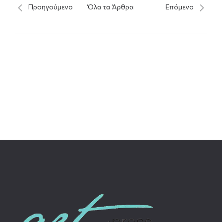
Προηγούμενο
Όλα τα Άρθρα
Επόμενο