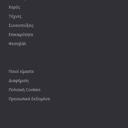
Χορός
Τέχνες
Συνεντεύξεις
Επικαιρότητα
Φεστιβάλ
Ποιοί είμαστε
Διαφήμιση
Πολιτική Cookies
Προσωπικά δεδομένα