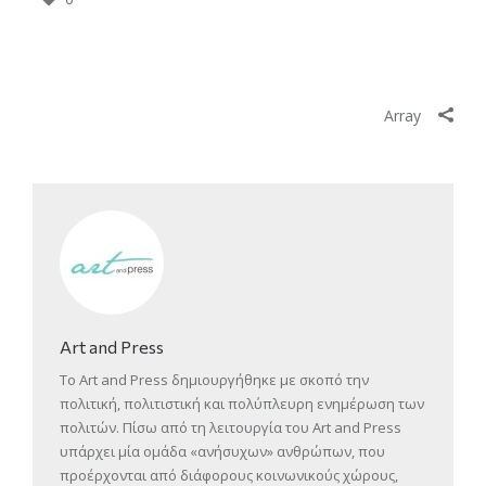
Array
Art and Press
Το Art and Press δημιουργήθηκε με σκοπό την
πολιτική, πολιτιστική και πολύπλευρη ενημέρωση των
πολιτών. Πίσω από τη λειτουργία του Art and Press
υπάρχει μία ομάδα «ανήσυχων» ανθρώπων, που
προέρχονται από διάφορους κοινωνικούς χώρους,