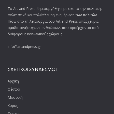
Το Art and Press δημιουργήθηκε με σκοπό την πολιτική,
πολιτιστική και πολύπλευρη ενημέρωση των πολιτών.
Πίσω από τη λειτουργία του Art and Press υπάρχει μία
ομάδα «ανήσυχων» ανθρώπων, που προέρχονται από
διάφορους κοινωνικούς χώρους...
info@artandpress.gr
ΣΧΕΤΙΚΟΙ ΣΥΝΔΕΣΜΟΙ
Αρχική
Θέατρο
Μουσική
Χορός
Τέχνες