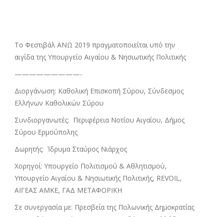
Το Φεστιβάλ ΑΝΩ 2019 πραγματοποιείται υπό την
αιγίδα της Υπουργείο Αιγαίου & Νησιωτικής Πολιτικής
—————————-
Διοργάνωση: Καθολική Επισκοπή Σύρου, Σύνδεσμος
Ελλήνων Καθολικών Σύρου
Συνδιοργανωτές: Περιφέρεια Νοτίου Αιγαίου, Δήμος
Σύρου Ερμούπολης
Δωρητής: Ίδρυμα Σταύρος Νιάρχος
Χορηγοί: Υπουργείο Πολιτισμού & Αθλητισμού,
Υπουργείο Αιγαίου & Νησιωτικής Πολιτικής, REVOIL,
ΑΙΓΕΑΣ ΑΜΚΕ, ΓΑΔ ΜΕΤΑΦΟΡΙΚΗ
Σε συνεργασία με: Πρεσβεία της Πολωνικής Δημοκρατίας