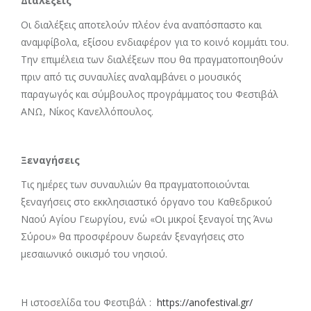
Διαλέξεις
Οι διαλέξεις αποτελούν πλέον ένα αναπόσπαστο και
αναμφίβολα, εξίσου ενδιαφέρον για το κοινό κομμάτι του.
Την επιμέλεια των διαλέξεων που θα πραγματοποιηθούν
πριν από τις συναυλίες αναλαμβάνει ο μουσικός
παραγωγός και σύμβουλος προγράμματος του Φεστιβάλ
ΑΝΩ, Νίκος Κανελλόπουλος.
Ξεναγήσεις
Τις ημέρες των συναυλιών θα πραγματοποιούνται
ξεναγήσεις στο εκκλησιαστικό όργανο του Καθεδρικού
Ναού Αγίου Γεωργίου, ενώ «Οι μικροί ξεναγοί της Άνω
Σύρου» θα προσφέρουν δωρεάν ξεναγήσεις στο
μεσαιωνικό οικισμό του νησιού.
Η ιστοσελίδα του Φεστιβάλ :
https://anofestival.gr/