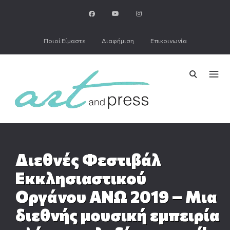
Ποιοί Είμαστε
Διαφήμιση
Επικοινωνία
Διεθνές Φεστιβάλ
Εκκλησιαστικού
Οργάνου ΑΝΩ 2019 – Μια
διεθνής μουσική εμπειρία