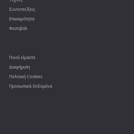
Συνεντεύξεις
Επικαιρότητα
Φεστιβάλ
Ποιοί είμαστε
Διαφήμιση
Πολιτική Cookies
Προσωπικά δεδομένα