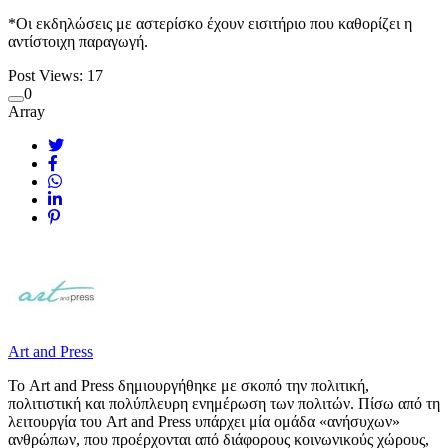
*Οι εκδηλώσεις με αστερίσκο έχουν εισιτήριο που καθορίζει η
αντίστοιχη παραγωγή.
Post Views:
17
0
Array
Art and Press
Το Art and Press δημιουργήθηκε με σκοπό την πολιτική,
πολιτιστική και πολύπλευρη ενημέρωση των πολιτών. Πίσω από τη
λειτουργία του Art and Press υπάρχει μία ομάδα «ανήσυχων»
ανθρώπων, που προέρχονται από διάφορους κοινωνικούς χώρους,