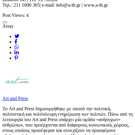
Τηλ.: 211 1000 365| e-mail: info@a-th.gr | www.a-th.gr
Post Views:
4
Array
Art and Press
Το Art and Press δημιουργήθηκε με σκοπό την πολιτική,
πολιτιστική και πολύπλευρη ενημέρωση των πολιτών. Πίσω από τη
λειτουργία του Art and Press υπάρχει μία ομάδα «ανήσυχων»
ανθρώπων, που προέρχονται από διάφορους κοινωνικούς χώρους,
στους οποίους προσέφεραν και συνεχίζουν να προσφέρουν