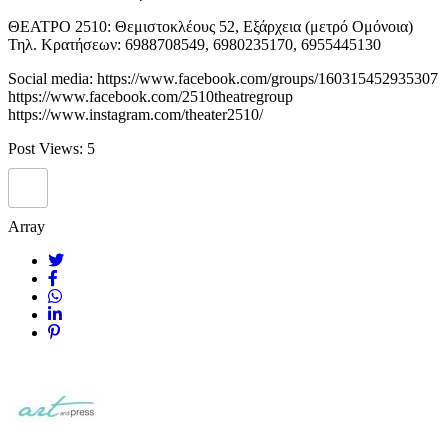
ΘΕΑΤΡΟ 2510: Θεμιστοκλέους 52, Εξάρχεια (μετρό Ομόνοια)
Τηλ. Κρατήσεων: 6988708549, 6980235170, 6955445130
Social media: https://www.facebook.com/groups/160315452935307
https://www.facebook.com/2510theatregroup
https://www.instagram.com/theater2510/
Post Views:
5
Array