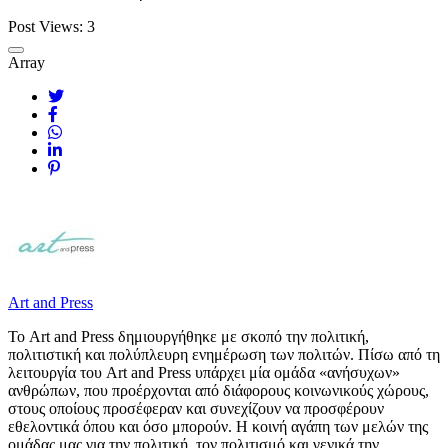
Post Views:
3
Array
Art and Press
Το Art and Press δημιουργήθηκε με σκοπό την πολιτική,
πολιτιστική και πολύπλευρη ενημέρωση των πολιτών. Πίσω από τη
λειτουργία του Art and Press υπάρχει μία ομάδα «ανήσυχων»
ανθρώπων, που προέρχονται από διάφορους κοινωνικούς χώρους,
στους οποίους προσέφεραν και συνεχίζουν να προσφέρουν
εθελοντικά όπου και όσο μπορούν. Η κοινή αγάπη των μελών της
ομάδας μας για την πολιτική, τον πολιτισμό και γενικά την