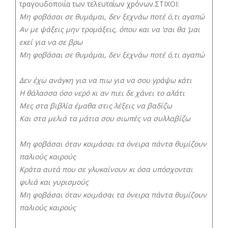
τραγουδοποιία των τελευταίων χρόνων.ΣΤΙΧΟΙ:
Μη φοβάσαι σε θυμάμαι, δεν ξεχνάω ποτέ ό,τι αγαπώ
Αν με ψάξεις μην τρομάξεις, όπου και να ‘σαι θα ‘μαι
εκεί για να σε βρω
Μη φοβάσαι σε θυμάμαι, δεν ξεχνάω ποτέ ό,τι αγαπώ
Δεν έχω ανάγκη για να πιω για να σου γράψω κάτι
Η θάλασσα όσο νερό κι αν πιει δε χάνει το αλάτι
Μες στα βιβλία έμαθα στις λέξεις να βαδίζω
Και στα μελιά τα μάτια σου σιωπές να συλλαβίζω
Μη φοβάσαι όταν κοιμάσαι τα όνειρα πάντα θυμίζουν
παλιούς καιρούς
Κράτα αυτά που σε γλυκαίνουν κι όσα υπόσχονται
φιλιά και γυρισμούς
Μη φοβάσαι όταν κοιμάσαι τα όνειρα πάντα θυμίζουν
παλιούς καιρούς