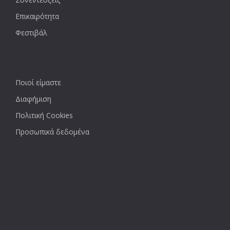
Επικαιρότητα
Φεστιβάλ
Ποιοί είμαστε
Διαφήμιση
Πολιτική Cookies
Προσωπικά δεδομένα