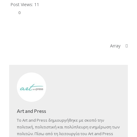
Post Views:
11
0
Array
Art and Press
Το Art and Press δημιουργήθηκε με σκοπό την
πολιτική, πολιτιστική και πολύπλευρη ενημέρωση των
πολιτών. Πίσω από τη λειτουργία του Art and Press