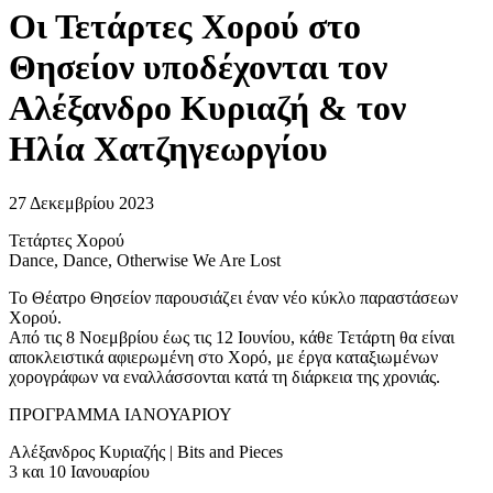
Οι Τετάρτες Χορού στο
Θησείον υποδέχονται τον
Αλέξανδρο Κυριαζή & τον
Ηλία Χατζηγεωργίου
27 Δεκεμβρίου 2023
Τετάρτες Χορού
Dance, Dance, Otherwise We Are Lost
Το Θέατρο Θησείον παρουσιάζει έναν νέο κύκλο παραστάσεων
Χορού.
Από τις 8 Νοεμβρίου έως τις 12 Ιουνίου, κάθε Τετάρτη θα είναι
αποκλειστικά αφιερωμένη στο Χορό, με έργα καταξιωμένων
χορογράφων να εναλλάσσονται κατά τη διάρκεια της χρονιάς.
ΠΡΟΓΡΑΜΜΑ ΙΑΝΟΥΑΡΙΟΥ
Αλέξανδρος Κυριαζής | Bits and Pieces
3 και 10 Iανουαρίου