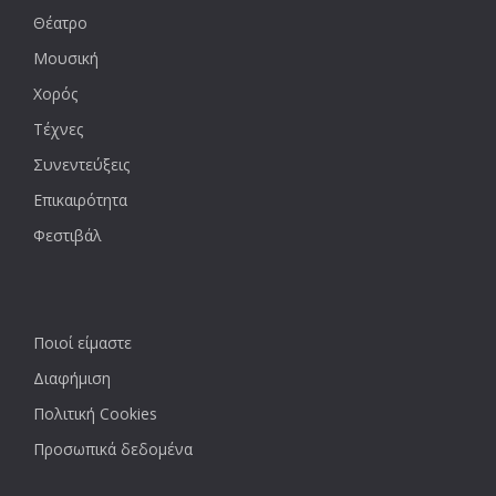
Θέατρο
Μουσική
Χορός
Τέχνες
Συνεντεύξεις
Επικαιρότητα
Φεστιβάλ
Ποιοί είμαστε
Διαφήμιση
Πολιτική Cookies
Προσωπικά δεδομένα