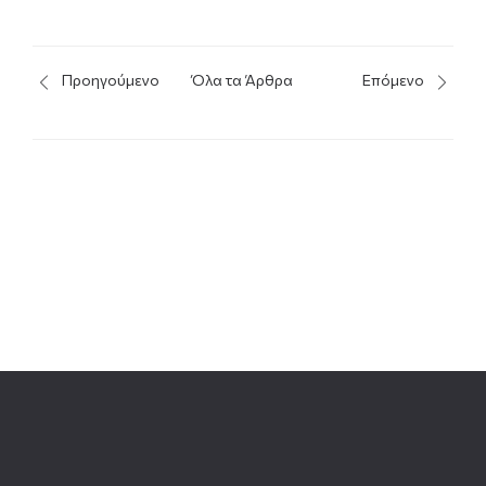
Προηγούμενο
Όλα τα Άρθρα
Επόμενο