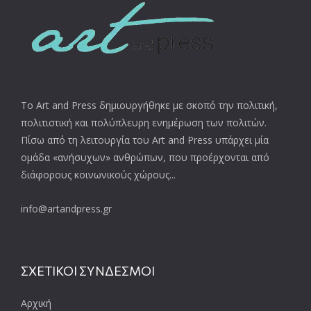
Το Art and Press δημιουργήθηκε με σκοπό την πολιτική,
πολιτιστική και πολύπλευρη ενημέρωση των πολιτών.
Πίσω από τη λειτουργία του Art and Press υπάρχει μία
ομάδα «ανήσυχων» ανθρώπων, που προέρχονται από
διάφορους κοινωνικούς χώρους...
info@artandpress.gr
ΣΧΕΤΙΚΟΙ ΣΥΝΔΕΣΜΟΙ
Αρχική