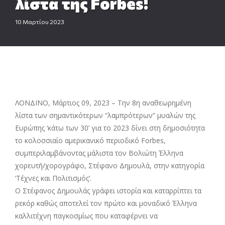
λίστα της Forbes!
10 Μαρτίου 2023
ΛΟΝΔΙΝΟ, Μάρτιος 09, 2023 – Την 8η αναθεωρημένη
λίστα των σημαντικότερων “λαμπρότερων” μυαλών της
Ευρώπης ‘κάτω των 30’ για το 2023 δίνει στη δημοσιότητα
το κολοσσιαίο αμερικανικό περιοδικό Forbes,
συμπεριλαμβάνοντας μάλιστα τον Βολιώτη Έλληνα
χορευτή/χορογράφο, Στέφανο Δημουλά, στην κατηγορία
‘Τέχνες και Πολιτισμός’.
Ο Στέφανος Δημουλάς γράφει ιστορία και καταρρίπτει τα
ρεκόρ καθώς αποτελεί τον πρώτο και μοναδικό Έλληνα
καλλιτέχνη παγκοσμίως που καταφέρνει να