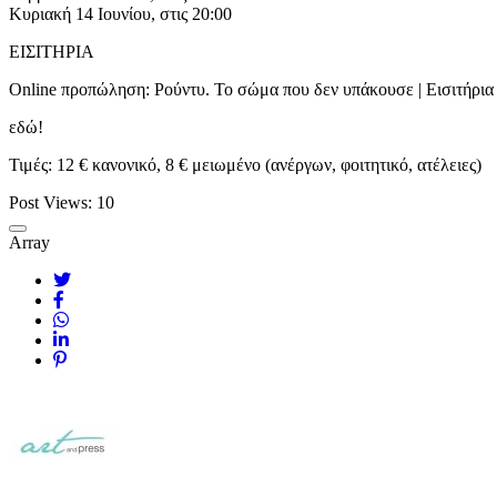
Κυριακή 14 Ιουνίου, στις 20:00
ΕΙΣΙΤΗΡΙΑ
Online προπώληση: Ρούντυ. Το σώμα που δεν υπάκουσε | Εισιτήρια
εδώ!
Τιμές: 12 € κανονικό, 8 € μειωμένο (ανέργων, φοιτητικό, ατέλειες)
Post Views:
10
Array