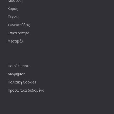
Μουσική
Χορός
Τέχνες
Συνεντεύξεις
Επικαιρότητα
Φεστιβάλ
Ποιοί είμαστε
Διαφήμιση
Πολιτική Cookies
Προσωπικά δεδομένα