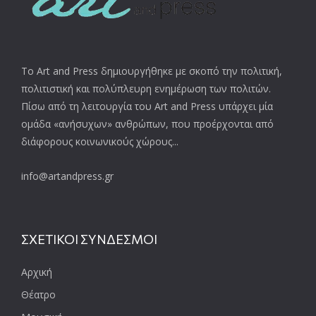
Το Art and Press δημιουργήθηκε με σκοπό την πολιτική,
πολιτιστική και πολύπλευρη ενημέρωση των πολιτών.
Πίσω από τη λειτουργία του Art and Press υπάρχει μία
ομάδα «ανήσυχων» ανθρώπων, που προέρχονται από
διάφορους κοινωνικούς χώρους...
info@artandpress.gr
ΣΧΕΤΙΚΟΙ ΣΥΝΔΕΣΜΟΙ
Αρχική
Θέατρο