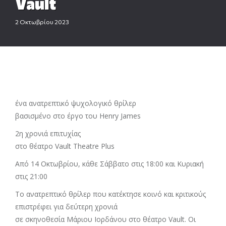
Vault
2 Οκτωβρίου 2023
ένα ανατρεπτικό ψυχολογικό θρίλερ
βασισμένο στο έργο του Henry James
2η χρονιά επιτυχίας
στο θέατρο Vault Theatre Plus
Από 14 Οκτωβρίου, κάθε Σάββατο στις 18:00 και Κυριακή
στις 21:00
Το ανατρεπτικό θρίλερ που κατέκτησε κοινό και κριτικούς
επιστρέφει για δεύτερη χρονιά
σε σκηνοθεσία Μάριου Ιορδάνου στο θέατρο Vault. Οι