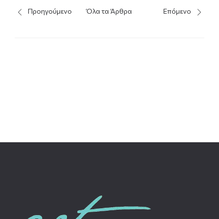
Προηγούμενο
Όλα τα Άρθρα
Επόμενο