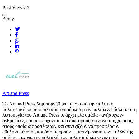
Post Views:
7
Array
Art and Press
Το Art and Press δημιουργήθηκε με σκοπό την πολιτική,
πολιτιστική και πολύπλευρη ενημέρωση των πολιτών. Πίσω από τη
λειτουργία του Art and Press υπάρχει μία ομάδα «ανήσυχων»
ανθρώπων, που προέρχονται από διάφορους κοινωνικούς χώρους,
στους οποίους προσέφεραν και συνεχίζουν να προσφέρουν
εθελοντικά όπου και όσο μπορούν. Η κοινή αγάπη των μελών της
ομάδας μας για την πολιτική, τον πολιτισμό και γενικά την