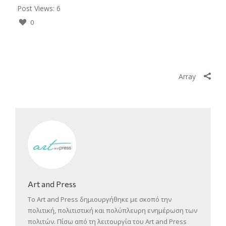
Post Views:
6
0
Array
Art and Press
Το Art and Press δημιουργήθηκε με σκοπό την
πολιτική, πολιτιστική και πολύπλευρη ενημέρωση των
πολιτών. Πίσω από τη λειτουργία του Art and Press