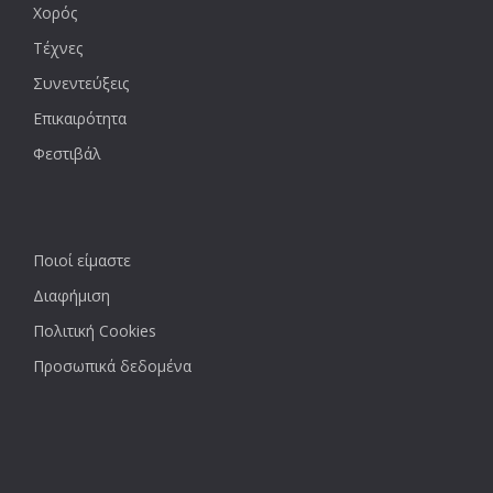
Χορός
Τέχνες
Συνεντεύξεις
Επικαιρότητα
Φεστιβάλ
Ποιοί είμαστε
Διαφήμιση
Πολιτική Cookies
Προσωπικά δεδομένα