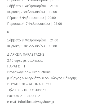
Σάββατο 1 Φεβρουαρίου | 21:00
Κυριακή 2 Φεβρουαρίου | 19:00
Πέμπτη 6 Φεβρουαρίου | 20:00
Παρασκευή 7 Φεβρουαρίου | 21:00
6
Σάββατο 8 Φεβρουαρίου | 21:00
Κυριακή 9 Φεβρουαρίου | 19:00
ΔΙΑΡΚΕΙΑ ΠΑΡΑΣΤΑΣΗΣ
2:10 ώρες με διάλειμμα
ΠΑΡΑΓΩΓΗ
BroadwayShow Productions
(Γιώργος Λυκιαρδόπουλος-Γιώργος Βάλαρης)
ΒΟΥΛΗΣ 38 – ΑΘΗΝΑ 10557
Tηλ: +30 210- 3314088/9
Fax:+30 211 0183712
e-mail: info@broadwayshow.gr