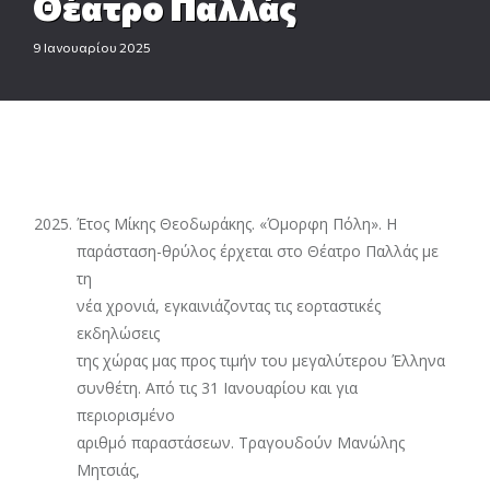
Θέατρο Παλλάς
9 Ιανουαρίου 2025
Έτος Μίκης Θεοδωράκης. «Όμορφη Πόλη». Η
παράσταση-θρύλος έρχεται στο Θέατρο Παλλάς με
τη
νέα χρονιά, εγκαινιάζοντας τις εορταστικές
εκδηλώσεις
της χώρας μας προς τιμήν του μεγαλύτερου Έλληνα
συνθέτη. Από τις 31 Ιανουαρίου και για
περιορισμένο
αριθμό παραστάσεων. Τραγουδούν Μανώλης
Μητσιάς,