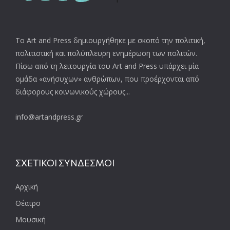
Το Art and Press δημιουργήθηκε με σκοπό την πολιτική,
πολιτιστική και πολύπλευρη ενημέρωση των πολιτών.
Πίσω από τη λειτουργία του Art and Press υπάρχει μία
ομάδα «ανήσυχων» ανθρώπων, που προέρχονται από
διάφορους κοινωνικούς χώρους...
info@artandpress.gr
ΣΧΕΤΙΚΟΙ ΣΥΝΔΕΣΜΟΙ
Αρχική
Θέατρο
Μουσική