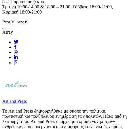
έως Παρασκευή (εκτός
Τρίτης) 10:00-14:00 & 18:00 – 21:00, Σάββατο 16:00-21:00,
Κυριακή 18:00-21:00
Post Views:
6
Array
Art and Press
Το Art and Press δημιουργήθηκε με σκοπό την πολιτική,
πολιτιστική και πολύπλευρη ενημέρωση των πολιτών. Πίσω από τη
λειτουργία του Art and Press υπάρχει μία ομάδα «ανήσυχων»
ανθρώπων, που προέρχονται από διάφορους κοινωνικούς χώρους,