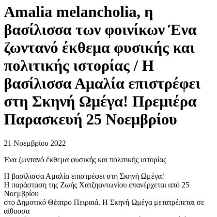
Amalia melancholia, η
βασίλισσα των φοινίκων Ένα
ζωντανό έκθεμα φυσικής και
πολιτικής ιστορίας / Η
βασίλισσα Αμαλία επιστρέφει
στη Σκηνή Ωμέγα! Πρεμιέρα
Παρασκευή 25 Νοεμβρίου
21 Νοεμβρίου 2022
Ένα ζωντανό έκθεμα φυσικής και πολιτικής ιστορίας
Η βασίλισσα Αμαλία επιστρέφει στη Σκηνή Ωμέγα!
Η παράσταση της Ζωής Χατζηαντωνίου επανέρχεται από 25
Νοεμβρίου
στο Δημοτικό Θέατρο Πειραιά. Η Σκηνή Ωμέγα μετατρέπεται σε
αίθουσα