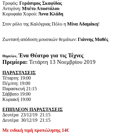
Τροφός:
Γεράσιμος Σκαφίδας
Αντιγόνη:
Μπέτυ Αποστόλου
Κορυφαία Χορού:
Άννα Κλάδη
Στον ρόλο της Καλόγριας Πόλυ η
Μίνα Αδαμάκη
!
Ζωντανή απόδοση μουσικών θεμάτων:
Γιάννης Μαθές
Ένα Θέατρο για τις Τέχνες
Θησείον,
Πρεμίερα:
Τετάρτη 13 Νοεμβρίου 2019
ΠΑΡΑΣΤΑΣΕΙΣ
Τέταρτη: 19:00
Πέμπτη: 19:00
Παρασκευή 21:15
Σάββατο 19:00
Κυριακή 19:00
ΕΠΙΠΛΕΟΝ ΠΑΡΑΣΤΑΣΕΙΣ
Δευτέρα 23/12/19 21:15
Δευτέρα 30/12/19 21:15
Με ειδική τιμή προπώλησης 14€