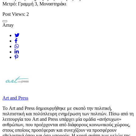
Μετρό: Γραμμή 3, Μοναστηράκι
Post Views:
2
Array
Art and Press
Το Art and Press δημιουργήθηκε με σκοπό την πολιτική,
πολιτιστική και πολύπλευρη ενημέρωση των πολιτών. Πίσω από τη
λειτουργία του Art and Press υπάρχει μία ομάδα «ανήσυχων»
ανθρώπων, που προέρχονται από διάφορους κοινωνικούς χώρους,
στους οποίους προσέφεραν και συνεχίζουν να προσφέρουν
εθελοντικά όπου και όσο μπορούν. Η κοινή αγάπη των μελών της