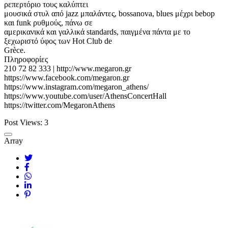
ρεπερτόριο τους καλύπτει
μουσικά στυλ από jazz μπαλάντες, bossanova, blues μέχρι bebop
και funk ρυθμούς, πάνω σε
αμερικανικά και γαλλικά standards, παιγμένα πάντα με το
ξεχωριστό ύφος των Hot Club de
Grèce.
Πληροφορίες
210 72 82 333 | http://www.megaron.gr
https://www.facebook.com/megaron.gr
https://www.instagram.com/megaron_athens/
https://www.youtube.com/user/AthensConcertHall
https://twitter.com/MegaronAthens
Post Views:
3
Array