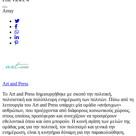
Array
Art and Press
Το Art and Press δημιουργήθηκε με σκοπό την πολιτική,
πολιτιστική και πολύπλευρη ενημέρωση των πολιτών. Πίσω από τη
λειτουργία του Art and Press υπάρχει μία ομάδα «ανήσυχων»
ανθρώπων, που προέρχονται από διάφορους κοινωνικούς χώρους,
στους οποίους προσέφεραν και συνεχίζουν να προσφέρουν
εθελοντικά όπου και όσο μπορούν. Η κοινή αγάπη των μελών της
ομάδας μας για την πολιτική, τον πολιτισμό και γενικά την
ενημέρωση, είναι η κινητήρια δύναμη για την παρακολούθηση,