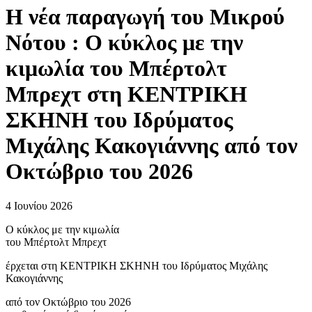
H νέα παραγωγή τoυ Μικρού
Νότου : Ο κύκλος με την
κιμωλία του Μπέρτολτ
Μπρεχτ στη ΚΕΝΤΡΙΚΗ
ΣΚΗΝΗ του Ιδρύματος
Μιχάλης Κακογιάννης από τον
Οκτώβριο του 2026
4 Ιουνίου 2026
Ο κύκλος με την κιμωλία
του Μπέρτολτ Μπρεχτ
έρχεται στη ΚΕΝΤΡΙΚΗ ΣΚΗΝΗ του Ιδρύματος Μιχάλης
Κακογιάννης
από τον Οκτώβριο του 2026