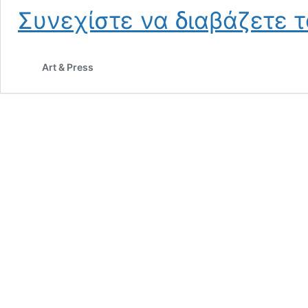
Συνεχίστε να διαβάζετε 
Art & Press