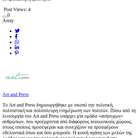
Post Views:
4
0
Array
Art and Press
Το Art and Press δημιουργήθηκε με σκοπό την πολιτική,
πολιτιστική και πολύπλευρη ενημέρωση των πολιτών. Πίσω από τη
λειτουργία του Art and Press υπάρχει μία ομάδα «ανήσυχων»
ανθρώπων, που προέρχονται από διάφορους κοινωνικούς χώρους,
στους οποίους προσέφεραν και συνεχίζουν να προσφέρουν
εθελοντικά όπου και όσο μπορούν. Η κοινή αγάπη των μελών της