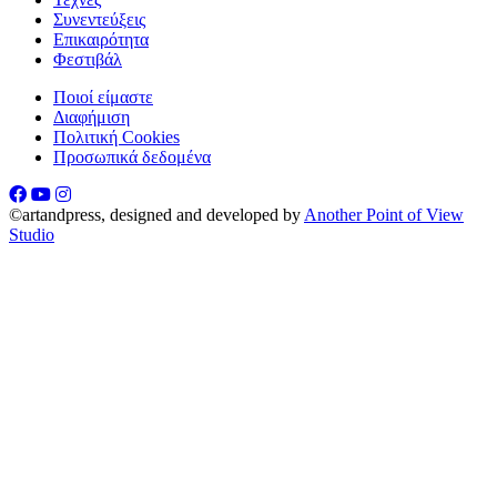
Συνεντεύξεις
Επικαιρότητα
Φεστιβάλ
Ποιοί είμαστε
Διαφήμιση
Πολιτική Cookies
Προσωπικά δεδομένα
©artandpress, designed and developed by
Another Point of View
Studio