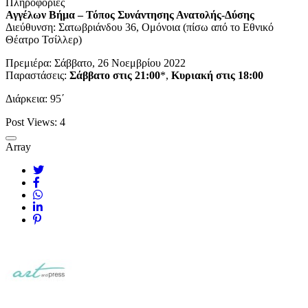
Πληροφορίες
Αγγέλων Βήμα – Τόπος Συνάντησης Ανατολής-Δύσης
Διεύθυνση: Σατωβριάνδου 36, Ομόνοια (πίσω από το Εθνικό
Θέατρο Τσίλλερ)
Πρεμιέρα: Σάββατο, 26 Νοεμβρίου 2022
Παραστάσεις:
Σάββατο στις 21:00
*,
Κυριακή στις 18:00
Διάρκεια: 95΄
Post Views:
4
Array