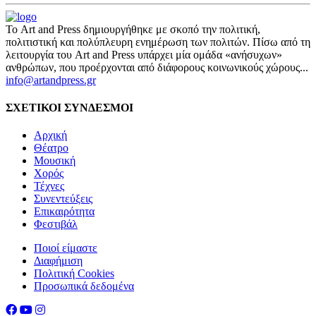
Το Art and Press δημιουργήθηκε με σκοπό την πολιτική,
πολιτιστική και πολύπλευρη ενημέρωση των πολιτών. Πίσω από τη
λειτουργία του Art and Press υπάρχει μία ομάδα «ανήσυχων»
ανθρώπων, που προέρχονται από διάφορους κοινωνικούς χώρους...
info@artandpress.gr
ΣΧΕΤΙΚΟΙ ΣΥΝΔΕΣΜΟΙ
Αρχική
Θέατρο
Μουσική
Χορός
Τέχνες
Συνεντεύξεις
Επικαιρότητα
Φεστιβάλ
Ποιοί είμαστε
Διαφήμιση
Πολιτική Cookies
Προσωπικά δεδομένα