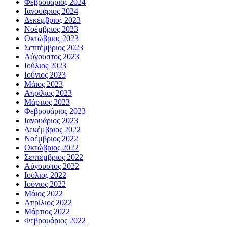
Φεβρουάριος 2024
Ιανουάριος 2024
Δεκέμβριος 2023
Νοέμβριος 2023
Οκτώβριος 2023
Σεπτέμβριος 2023
Αύγουστος 2023
Ιούλιος 2023
Ιούνιος 2023
Μάιος 2023
Απρίλιος 2023
Μάρτιος 2023
Φεβρουάριος 2023
Ιανουάριος 2023
Δεκέμβριος 2022
Νοέμβριος 2022
Οκτώβριος 2022
Σεπτέμβριος 2022
Αύγουστος 2022
Ιούλιος 2022
Ιούνιος 2022
Μάιος 2022
Απρίλιος 2022
Μάρτιος 2022
Φεβρουάριος 2022