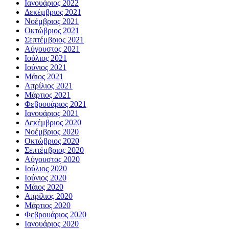
Ιανουάριος 2022
Δεκέμβριος 2021
Νοέμβριος 2021
Οκτώβριος 2021
Σεπτέμβριος 2021
Αύγουστος 2021
Ιούλιος 2021
Ιούνιος 2021
Μάιος 2021
Απρίλιος 2021
Μάρτιος 2021
Φεβρουάριος 2021
Ιανουάριος 2021
Δεκέμβριος 2020
Νοέμβριος 2020
Οκτώβριος 2020
Σεπτέμβριος 2020
Αύγουστος 2020
Ιούλιος 2020
Ιούνιος 2020
Μάιος 2020
Απρίλιος 2020
Μάρτιος 2020
Φεβρουάριος 2020
Ιανουάριος 2020