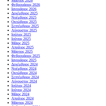
Μάρτιος 2026
Φεβρουάριος 2026
Ιανουάριος 2026
Δεκέμβριος 2025
Νοέμβριος 2025
Οκτώβριος 2025
Σεπτέμβριος 2025
Αύγουστος 2025
Ιούλιος 2025
Ιούνιος 2025
Μάιος 2025
Απρίλιος 2025
Μάρτιος 2025
Φεβρουάριος 2025
Ιανουάριος 2025
Δεκέμβριος 2024
Νοέμβριος 2024
Οκτώβριος 2024
Σεπτέμβριος 2024
Αύγουστος 2024
Ιούλιος 2024
Ιούνιος 2024
Μάιος 2024
Απρίλιος 2024
Μάρτιος 2024