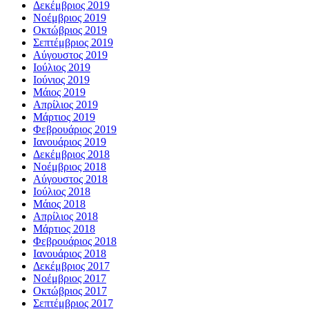
Δεκέμβριος 2019
Νοέμβριος 2019
Οκτώβριος 2019
Σεπτέμβριος 2019
Αύγουστος 2019
Ιούλιος 2019
Ιούνιος 2019
Μάιος 2019
Απρίλιος 2019
Μάρτιος 2019
Φεβρουάριος 2019
Ιανουάριος 2019
Δεκέμβριος 2018
Νοέμβριος 2018
Αύγουστος 2018
Ιούλιος 2018
Μάιος 2018
Απρίλιος 2018
Μάρτιος 2018
Φεβρουάριος 2018
Ιανουάριος 2018
Δεκέμβριος 2017
Νοέμβριος 2017
Οκτώβριος 2017
Σεπτέμβριος 2017