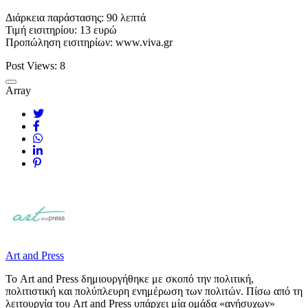
Διάρκεια παράστασης: 90 λεπτά
Τιμή εισιτηρίου: 13 ευρώ
Προπώληση εισιτηρίων: www.viva.gr
Post Views:
8
Array
Art and Press
Το Art and Press δημιουργήθηκε με σκοπό την πολιτική,
πολιτιστική και πολύπλευρη ενημέρωση των πολιτών. Πίσω από τη
λειτουργία του Art and Press υπάρχει μία ομάδα «ανήσυχων»