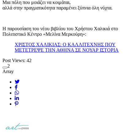
Μια πόλη που μοιάζει να κοιμάται,
αλλά στην πραγματικότητα παραμένει ξύπνια όλη νύχτα.
Η παρουσίαση του νέου βιβλίου του Χρήστου Χαλικιά στο
Πολιτιστικό Κέντρο «Μελίνα Μερκούρη»:
ΧΡΙΣΤΟΣ ΧΑΛΙΚΙΑΣ: Ο ΚΑΛΛΙΤΕΧΝΗΣ ΠΟΥ
ΜΕΤΕΤΡΕΨΕ ΤΗΝ ΑΘΗΝΑ ΣΕ ΝΟΥΑΡ ΙΣΤΟΡΙΑ
Post Views:
42
2
Array