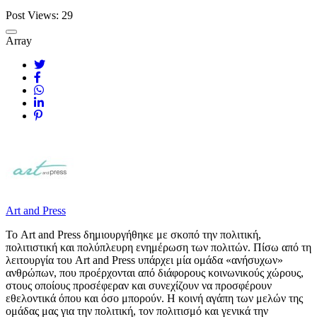
Post Views:
29
Array
Art and Press
Το Art and Press δημιουργήθηκε με σκοπό την πολιτική,
πολιτιστική και πολύπλευρη ενημέρωση των πολιτών. Πίσω από τη
λειτουργία του Art and Press υπάρχει μία ομάδα «ανήσυχων»
ανθρώπων, που προέρχονται από διάφορους κοινωνικούς χώρους,
στους οποίους προσέφεραν και συνεχίζουν να προσφέρουν
εθελοντικά όπου και όσο μπορούν. Η κοινή αγάπη των μελών της
ομάδας μας για την πολιτική, τον πολιτισμό και γενικά την