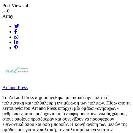
Post Views:
4
0
Array
Art and Press
Το Art and Press δημιουργήθηκε με σκοπό την πολιτική,
πολιτιστική και πολύπλευρη ενημέρωση των πολιτών. Πίσω από τη
λειτουργία του Art and Press υπάρχει μία ομάδα «ανήσυχων»
ανθρώπων, που προέρχονται από διάφορους κοινωνικούς χώρους,
στους οποίους προσέφεραν και συνεχίζουν να προσφέρουν
εθελοντικά όπου και όσο μπορούν. Η κοινή αγάπη των μελών της
ομάδας μας για την πολιτική, τον πολιτισμό και γενικά την